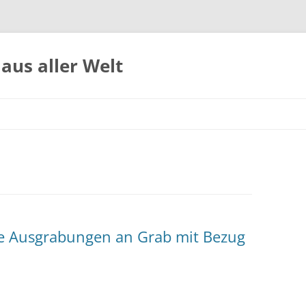
aus aller Welt
te Ausgrabungen an Grab mit Bezug