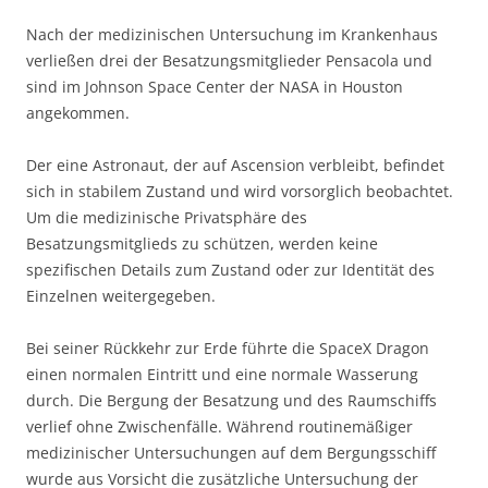
Nach der medizinischen Untersuchung im Krankenhaus
verließen drei der Besatzungsmitglieder Pensacola und
sind im Johnson Space Center der NASA in Houston
angekommen.
Der eine Astronaut, der auf Ascension verbleibt, befindet
sich in stabilem Zustand und wird vorsorglich beobachtet.
Um die medizinische Privatsphäre des
Besatzungsmitglieds zu schützen, werden keine
spezifischen Details zum Zustand oder zur Identität des
Einzelnen weitergegeben.
Bei seiner Rückkehr zur Erde führte die SpaceX Dragon
einen normalen Eintritt und eine normale Wasserung
durch. Die Bergung der Besatzung und des Raumschiffs
verlief ohne Zwischenfälle. Während routinemäßiger
medizinischer Untersuchungen auf dem Bergungsschiff
wurde aus Vorsicht die zusätzliche Untersuchung der