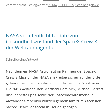
veröffentlicht. Schlagwörter:
ALMA
,
REBELS-25
,
Scheibengalaxie
.
NASA veröffentlicht Update zum
Gesundheitszustand der SpaceX Crew-8
der Weltraumagentur
Schreibe eine Antwort
Nachdem ein NASA-Astronaut im Rahmen der SpaceX
Crew-8-Mission der NASA am Freitag sicher auf der Erde
gelandet war, trat bei ihm ein medizinisches Problem auf.
Die NASA-Astronauten Matthew Dominick, Michael Barratt
und Jeanette Epps sowie der Roscosmos-Kosmonaut
Alexander Grebenkin wurden gemeinsam zum Ascension
Sacred Heart Pensacola in Florida geflogen.