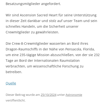
Besatzungsmitglieder angefordert.
Wir sind Ascension Sacred Heart für seine Unterstützung
in dieser Zeit dankbar und stolz auf unser Team und sein
schnelles Handeln, um die Sicherheit unserer
Crewmitglieder zu gewährleisten.
Die Crew-8-Crewmitglieder wasserten an Bord ihres
Dragon-Raumschiffs in der Nähe von Pensacola, Florida,
um eine 235-tägige Mission abzuschließen, von der sie 232
Tage an Bord der Internationalen Raumstation
verbrachten, um wissenschaftliche Forschung zu
betreiben.
Quelle
Dieser Beitrag wurde am
25/10/2024
unter
Astronomie
veröffentlicht.