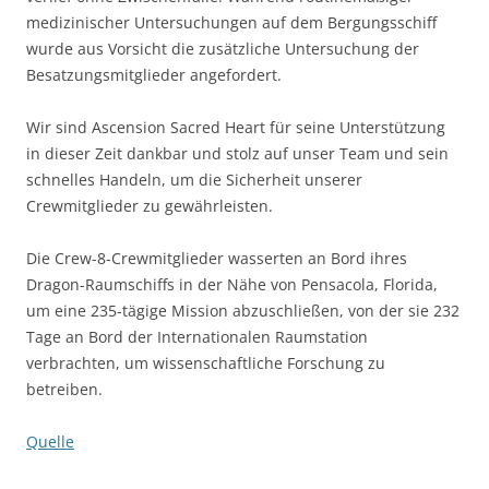
medizinischer Untersuchungen auf dem Bergungsschiff
wurde aus Vorsicht die zusätzliche Untersuchung der
Besatzungsmitglieder angefordert.
Wir sind Ascension Sacred Heart für seine Unterstützung
in dieser Zeit dankbar und stolz auf unser Team und sein
schnelles Handeln, um die Sicherheit unserer
Crewmitglieder zu gewährleisten.
Die Crew-8-Crewmitglieder wasserten an Bord ihres
Dragon-Raumschiffs in der Nähe von Pensacola, Florida,
um eine 235-tägige Mission abzuschließen, von der sie 232
Tage an Bord der Internationalen Raumstation
verbrachten, um wissenschaftliche Forschung zu
betreiben.
Quelle