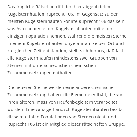
Das fragliche Rätsel betrifft den hier abgebildeten
Kugelsternhaufen Ruprecht 106. Im Gegensatz zu den
meisten Kugelsternhaufen könnte Ruprecht 106 das sein,
was Astronomen einen Kugelsternhaufen mit einer
einzigen Population nennen. Während die meisten Sterne
in einem Kugelsternhaufen ungefähr am selben Ort und
zur gleichen Zeit entstanden, stellt sich heraus, daß fast
alle Kugelsternhaufen mindestens zwei Gruppen von
Sternen mit unterschiedlichen chemischen
Zusammensetzungen enthalten.
Die neueren Sterne werden eine andere chemische
Zusammensetzung haben, die Elemente enthält, die von
ihren älteren, massiven Haufenbegleitern verarbeitet
wurden. Eine winzige Handvoll Kugelsternhaufen besitzt
diese multiplen Populationen von Sternen nicht, und
Ruprecht 106 ist ein Mitglied dieser rätselhaften Gruppe.