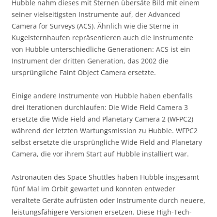
Hubble nahm dieses mit Sternen übersäte Bild mit einem
seiner vielseitigsten Instrumente auf, der Advanced
Camera for Surveys (ACS). Ähnlich wie die Sterne in
Kugelsternhaufen repräsentieren auch die Instrumente
von Hubble unterschiedliche Generationen: ACS ist ein
Instrument der dritten Generation, das 2002 die
ursprüngliche Faint Object Camera ersetzte.
Einige andere Instrumente von Hubble haben ebenfalls
drei Iterationen durchlaufen: Die Wide Field Camera 3
ersetzte die Wide Field and Planetary Camera 2 (WFPC2)
während der letzten Wartungsmission zu Hubble. WFPC2
selbst ersetzte die ursprüngliche Wide Field and Planetary
Camera, die vor ihrem Start auf Hubble installiert war.
Astronauten des Space Shuttles haben Hubble insgesamt
fünf Mal im Orbit gewartet und konnten entweder
veraltete Geräte aufrüsten oder Instrumente durch neuere,
leistungsfähigere Versionen ersetzen. Diese High-Tech-