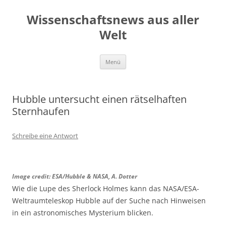
Zum
Inhalt
Wissenschaftsnews aus aller
springen
Welt
Menü
Hubble untersucht einen rätselhaften
Sternhaufen
Schreibe eine Antwort
Image credit: ESA/Hubble & NASA, A. Dotter
Wie die Lupe des Sherlock Holmes kann das NASA/ESA-
Weltraumteleskop Hubble auf der Suche nach Hinweisen
in ein astronomisches Mysterium blicken.