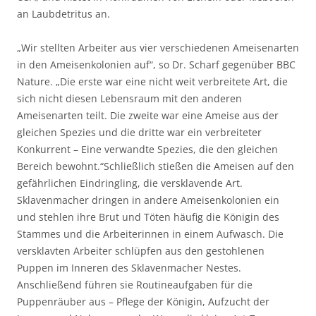
an Laubdetritus an.
„Wir stellten Arbeiter aus vier verschiedenen Ameisenarten
in den Ameisenkolonien auf“, so Dr. Scharf gegenüber BBC
Nature. „Die erste war eine nicht weit verbreitete Art, die
sich nicht diesen Lebensraum mit den anderen
Ameisenarten teilt. Die zweite war eine Ameise aus der
gleichen Spezies und die dritte war ein verbreiteter
Konkurrent – Eine verwandte Spezies, die den gleichen
Bereich bewohnt.“
Schließlich stießen die Ameisen auf den
gefährlichen Eindringling, die versklavende Art.
Sklavenmacher dringen in andere Ameisenkolonien ein
und stehlen ihre Brut und Töten häufig die Königin des
Stammes und die Arbeiterinnen in einem Aufwasch. Die
versklavten Arbeiter schlüpfen aus den gestohlenen
Puppen im Inneren des Sklavenmacher Nestes.
Anschließend führen sie Routineaufgaben für die
Puppenräuber aus – Pflege der Königin, Aufzucht der