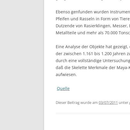
Ebenso genfunden wurden Instrument
Pfeifen und Rasseln in Form von Tier
Dutzende von Rasierklingen, Messer, 
Metallteile und mehr als 70.000 Ton
Eine Analyse der Objekte hat gezeigt
der zwischen 1.161 bis 1.200 Jahren 
durch eine vollständige Untersuchung
daß die Skelette Merkmale der Maya-
aufwiesen.
Quelle
Dieser Beitrag wurde am
03/07/2011
unter