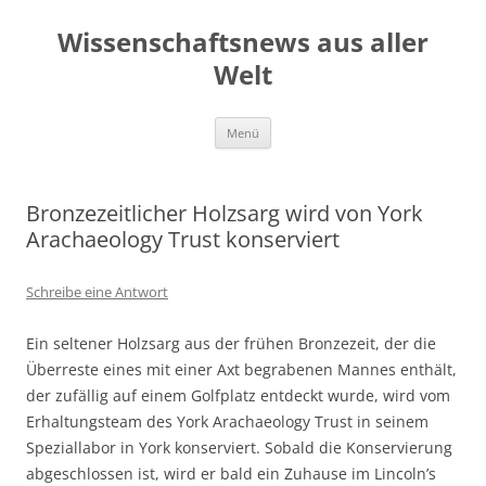
Zum
Inhalt
Wissenschaftsnews aus aller
springen
Welt
Menü
Bronzezeitlicher Holzsarg wird von York
Arachaeology Trust konserviert
Schreibe eine Antwort
Ein seltener Holzsarg aus der frühen Bronzezeit, der die
Überreste eines mit einer Axt begrabenen Mannes enthält,
der zufällig auf einem Golfplatz entdeckt wurde, wird vom
Erhaltungsteam des York Arachaeology Trust in seinem
Speziallabor in York konserviert. Sobald die Konservierung
abgeschlossen ist, wird er bald ein Zuhause im Lincoln’s