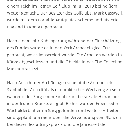
einem Teich im Tetney Golf Club im Juli 2019 bei heißem
Wetter gemacht. Der Besitzer des Golfclubs, Mark Casswell,
wurde mit dem Portable Antiquities Scheme und Historic
England in Kontakt gebracht.
Nach einem Jahr Kühllagerung während der Einschätzung
des Fundes wurde ee in den York Archaeological Trust
gebracht, wo es konserviert wurde. Die Arbeiten werden in
Kürze abgeschlossen und die Objekte in das The Collection
Museum verlegt.
Nach Ansicht der Archäologen scheint die Axt eher ein
Symbol der Autorität als ein praktisches Werkzeug zu sein,
während der Sarg einen Einblick in die soziale Hierarchie
in der frühen Bronzezeit gibt. Bisher wurden Eiben- oder
Wacholderblätter im Sarg gefunden und weitere Arbeiten
sind geplant, um mehr über die Verwendung von Pflanzen
bei dieser Bestattungspraxis und die Jahreszeit der