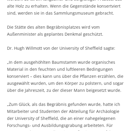
alte Holz zu erhalten. Wenn die Gegenstände konsertviert
sind, werden sie in das Sammlungsmuseum gebracht.
Die Stätte des alten Begräbnisplatzes wird vom
Außenminister als geplantes Denkmal geschützt.
Dr. Hugh Willmott von der University of Sheffield sagte:
„In dem ausgehöhlten Baumstamm wurde organisches
Material in den feuchten und luftleeren Bedingungen
konserviert – dies kann uns über die Pflanzen erzählen, die
ausgewählt wurden, um den Körper zu polstern, und sogar
über die Jahreszeit, zu der dieser Mann beigesetzt wurde.
„Zum Glück, als das Begräbnis gefunden wurde, hatte ich
Mitarbeiter und Studenten der Abteilung für Archäologie
der University of Sheffield, die an einer nahegelegenen
Forschungs- und Ausbildungsgrabung arbeiteten. Für