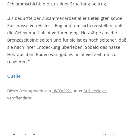
Schlammschicht, die zu seiner Erhaltung beitrug.
„Es bedurfte der Zusammenarbeit aller Beteiligten sowie
Zuschüsse von Historic England, um sicherzustellen, daß
die Gelegenheit nicht verloren ging. Holzsärge aus der
Bronzezeit sind selten und für sie ist es noch seltener, daß
sie nach ihrer Entdeckung überleben. Sobald das nasse
Holz aus dem Boden war, gab es nicht viel Zeit, um zu
reagieren.“
Quelle
Dieser Beitrag wurde am
16/09/2021
unter
Archaeologie
veröffentlicht.